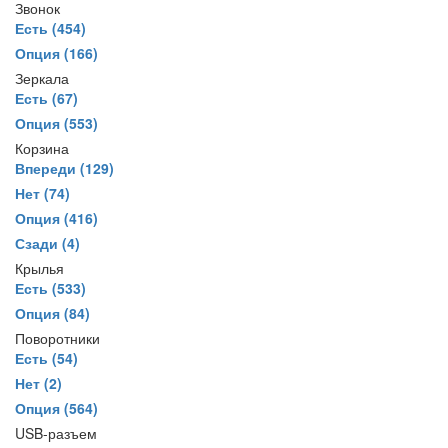
Звонок
Есть
(454)
Опция
(166)
Зеркала
Есть
(67)
Опция
(553)
Корзина
Впереди
(129)
Нет
(74)
Опция
(416)
Сзади
(4)
Крылья
Есть
(533)
Опция
(84)
Поворотники
Есть
(54)
Нет
(2)
Опция
(564)
USB-разъем