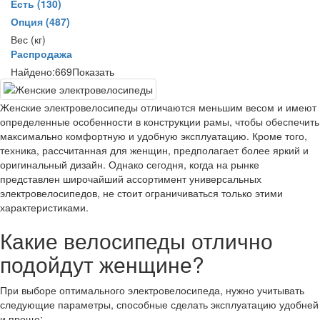
Есть
(130)
Опция
(487)
Вес (кг)
Распродажа
Найдено:
669
Показать
Женские электровелосипеды отличаются меньшим весом и имеют
определенные особенности в конструкции рамы, чтобы обеспечить
максимально комфортную и удобную эксплуатацию. Кроме того,
техника, рассчитанная для женщин, предполагает более яркий и
оригинальный дизайн. Однако сегодня, когда на рынке
представлен широчайший ассортимент универсальных
электровелосипедов, не стоит ограничиваться только этими
характеристиками.
Какие велосипеды отлично
подойдут женщине?
При выборе оптимального электровелосипеда, нужно учитывать
следующие параметры, способные сделать эксплуатацию удобней
и проще: