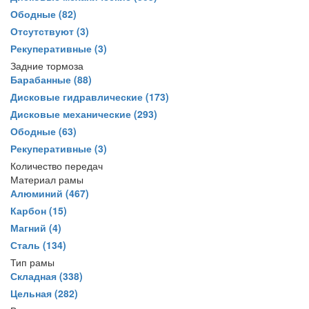
Ободные
(82)
Отсутствуют
(3)
Рекуперативные
(3)
Задние тормоза
Барабанные
(88)
Дисковые гидравлические
(173)
Дисковые механические
(293)
Ободные
(63)
Рекуперативные
(3)
Количество передач
Материал рамы
Алюминий
(467)
Карбон
(15)
Магний
(4)
Сталь
(134)
Тип рамы
Складная
(338)
Цельная
(282)